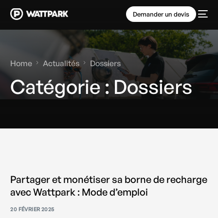
Demander un devis
Home
Actualités
Dossiers
Catégorie :
Dossiers
Partager et monétiser sa borne de recharge
avec Wattpark : Mode d’emploi
20 FÉVRIER 2025