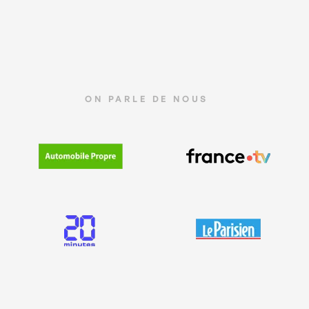
ON PARLE DE NOUS