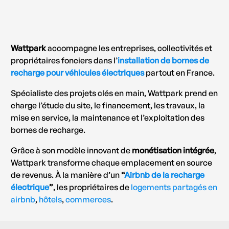
Wattpark
accompagne les entreprises, collectivités et
propriétaires fonciers dans l’
installation de bornes de
recharge pour véhicules électriques
partout en France.
Spécialiste des projets clés en main, Wattpark prend en
charge l’étude du site, le financement, les travaux, la
mise en service, la maintenance et l’exploitation des
bornes de recharge.
Grâce à son modèle innovant de
monétisation intégrée
,
Wattpark transforme chaque emplacement en source
de revenus. À la manière d’un
“
Airbnb de la recharge
électrique
”
, les propriétaires de
logements partagés en
airbnb
,
hôtels
,
commerces
.