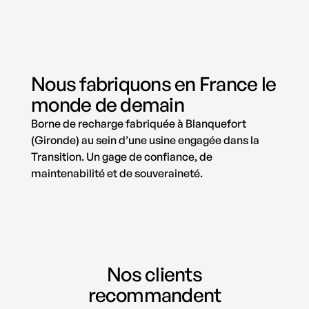
Nous fabriquons en France le
monde de demain
Borne de recharge fabriquée à Blanquefort
(Gironde) au sein d’une usine engagée dans la
Transition. Un gage de confiance, de
maintenabilité et de souveraineté.
Nos clients
recommandent