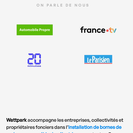
ON PARLE DE NOUS
Wattpark
accompagne les entreprises, collectivités et
propriétaires fonciers dans l’
installation de bornes de