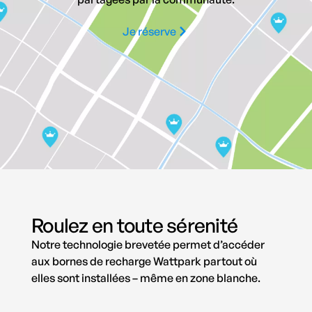
Je réserve
Roulez en toute sérenité
Notre technologie brevetée permet d’accéder
aux bornes de recharge Wattpark partout où
elles sont installées – même en zone blanche.