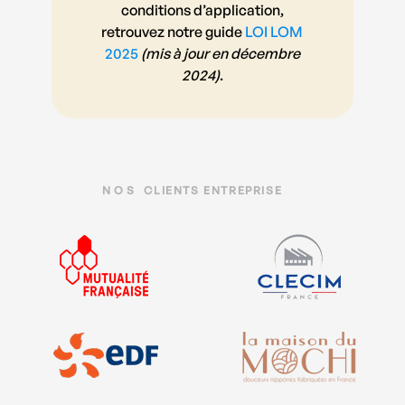
conditions d’application,
retrouvez notre guide
LOI LOM
2025
(mis à jour en décembre
2024)
.
NOS
CLIENTS ENTREPRISE