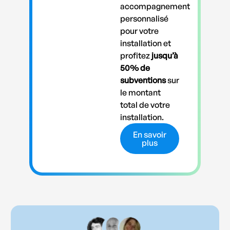
accompagnement
personnalisé
pour votre
installation et
profitez
jusqu’à
50% de
subventions
sur
le montant
total de votre
installation.
En savoir
plus