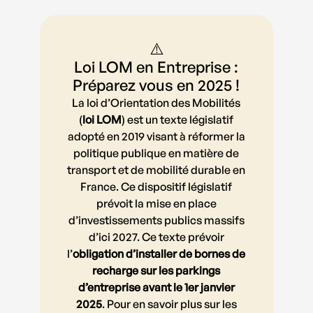
⚠️
Loi LOM en Entreprise :
Préparez vous en 2025 !
La loi d’Orientation des Mobilités
(
loi LOM
) est un texte législatif
adopté en 2019 visant à réformer la
politique publique en matière de
transport et de mobilité durable en
France. Ce dispositif législatif
prévoit la mise en place
d’investissements publics massifs
d’ici 2027. Ce texte prévoir
l’
obligation d’installer de bornes de
recharge sur les parkings
d’entreprise avant le 1er janvier
2025
. Pour en savoir plus sur les