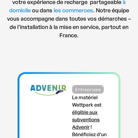
votre expérience de recharge partageable
à
domicile
ou dans
les commerces
. Notre équipe
vous accompagne dans toutes vos démarches –
de l’installation à la mise en service, partout en
France.
Entreprises
Le matériel
Wattpark est
éligible aux
subventions
Advenir
!
Bénéficiez d’un