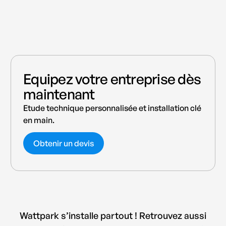
Equipez votre entreprise dès
maintenant
Etude technique personnalisée et installation clé
en main.
Obtenir un devis
Wattpark s’installe partout ! Retrouvez aussi