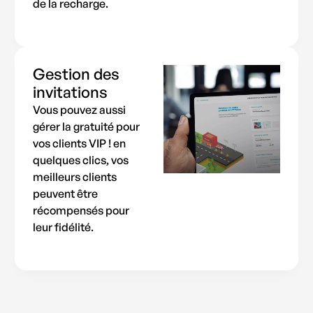
de la recharge.
Gestion des
invitations
Vous pouvez aussi
gérer la gratuité pour
vos clients VIP ! en
quelques clics, vos
meilleurs clients
peuvent être
récompensés pour
leur fidélité.