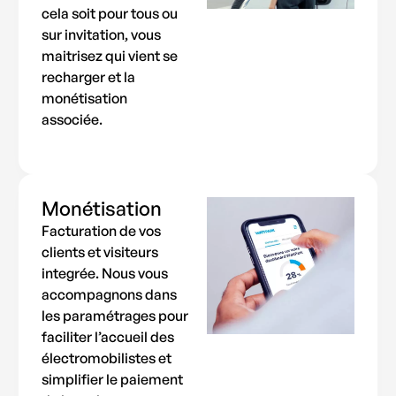
cela soit pour tous ou
sur invitation, vous
maitrisez qui vient se
recharger et la
monétisation
associée.
Monétisation
Facturation de vos
clients et visiteurs
integrée. Nous vous
accompagnons dans
les paramétrages pour
faciliter l’accueil des
électromobilistes et
simplifier le paiement