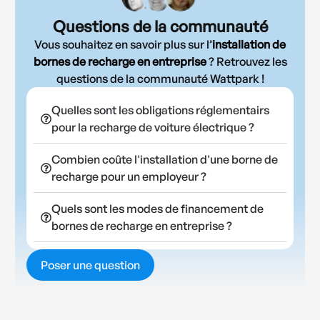
Questions de la communauté
Vous souhaitez en savoir plus sur l’
installation de
bornes de recharge en entreprise
? Retrouvez les
questions de la communauté Wattpark !
Quelles sont les obligations réglementairs
pour la recharge de voiture électrique ?
Combien coûte l'installation d'une borne de
recharge pour un employeur ?
Quels sont les modes de financement de
bornes de recharge en entreprise ?
Poser une question