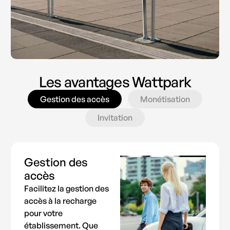
Les avantages Wattpark
Gestion des accès
Monétisation
Invitation
Gestion des
accès
Facilitez la gestion des
accès à la recharge
pour votre
établissement. Que