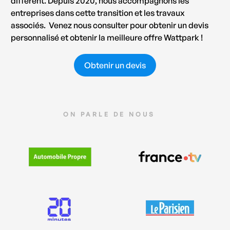
différent. Depuis 2020, nous accompagnons les
entreprises dans cette transition et les travaux
associés. Venez nous consulter pour obtenir un devis
personnalisé et obtenir la meilleure offre Wattpark !
Obtenir un devis
ON PARLE DE NOUS