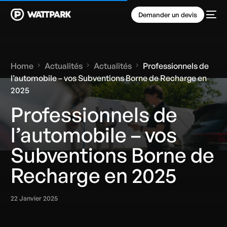
Demander un devis
Home
Actualités
Actualités
Professionnels de
l’automobile – vos Subventions Borne de Recharge en
2025
Professionnels de
l’automobile – vos
Subventions Borne de
Recharge en 2025
22 Janvier 2025