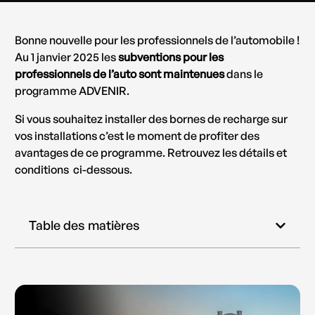
Bonne nouvelle pour les professionnels de l’automobile !
Au 1 janvier 2025 les
subventions pour les
professionnels de l’auto sont maintenues
dans le
programme ADVENIR.
Si vous souhaitez installer des bornes de recharge sur
vos installations c’est le moment de profiter des
avantages de ce programme. Retrouvez les détails et
conditions ci-dessous.
Table des matières