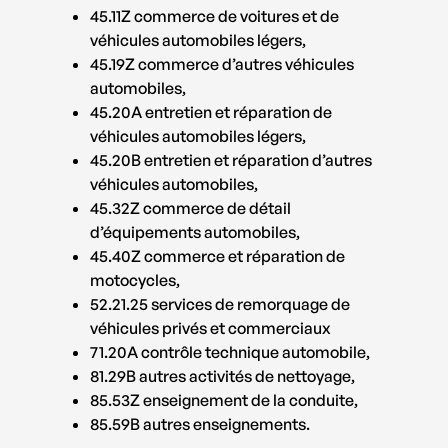
45.11Z commerce de voitures et de
véhicules automobiles légers,
45.19Z commerce d’autres véhicules
automobiles,
45.20A entretien et réparation de
véhicules automobiles légers,
45.20B entretien et réparation d’autres
véhicules automobiles,
45.32Z commerce de détail
d’équipements automobiles,
45.40Z commerce et réparation de
motocycles,
52.21.25 services de remorquage de
véhicules privés et commerciaux
71.20A contrôle technique automobile,
81.29B autres activités de nettoyage,
85.53Z enseignement de la conduite,
85.59B autres enseignements.