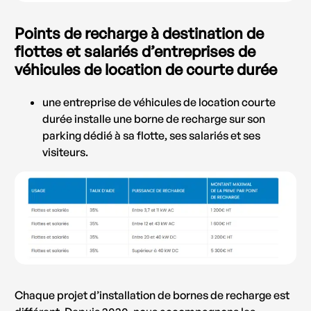
Points de recharge à destination de
flottes et salariés d’entreprises de
véhicules de location de courte durée
une entreprise de véhicules de location courte
durée installe une borne de recharge sur son
parking dédié à sa flotte, ses salariés et ses
visiteurs.
Chaque projet d’installation de bornes de recharge est