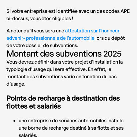
Si votre entreprise est identifiée avec un des codes APE
ci-dessus, vous êtes éligibles !
A noter qu’il vous sera une
attestation sur l’honneur
advenir- professionnels de l’automobile
lors du dépôt
de votre dossier de subventions.
Montant des subventions 2025
Vous devrez définir dans votre projet d’installation la
typologie d’usage qui sera effective. En effet, le
montant des subventions varie en fonction du cas
d’usage.
Points de recharge à destination des
flottes et salariés
une entreprise de services automobiles installe
une borne de recharge destiné à sa flotte et ses
salariés.