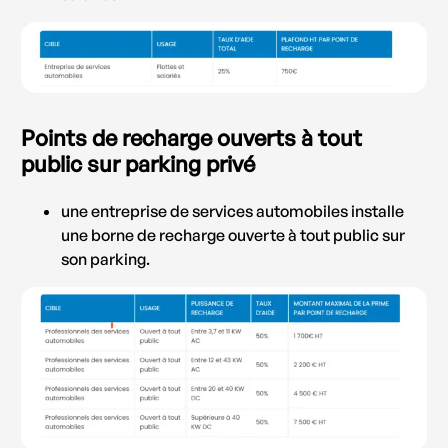
Points de recharge ouverts à tout
public sur parking privé
une entreprise de services automobiles installe
une borne de recharge ouverte à tout public sur
son parking.