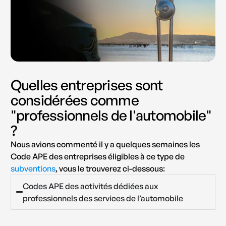
Quelles entreprises sont
considérées comme
"professionnels de l'automobile"
?
Nous avions commenté il y a quelques semaines les
Code APE des entreprises éligibles à ce type de
subventions
, vous le trouverez ci-dessous:
Codes APE des activités dédiées aux
professionnels des services de l’automobile