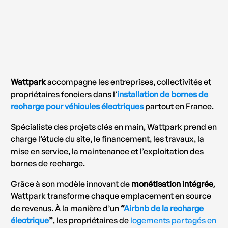
Wattpark
accompagne les entreprises, collectivités et
propriétaires fonciers dans l’
installation de bornes de
recharge pour véhicules électriques
partout en France.
Spécialiste des projets clés en main, Wattpark prend en
charge l’étude du site, le financement, les travaux, la
mise en service, la maintenance et l’exploitation des
bornes de recharge.
Grâce à son modèle innovant de
monétisation intégrée
,
Wattpark transforme chaque emplacement en source
de revenus. À la manière d’un
“
Airbnb de la recharge
électrique
”
, les propriétaires de
logements partagés en