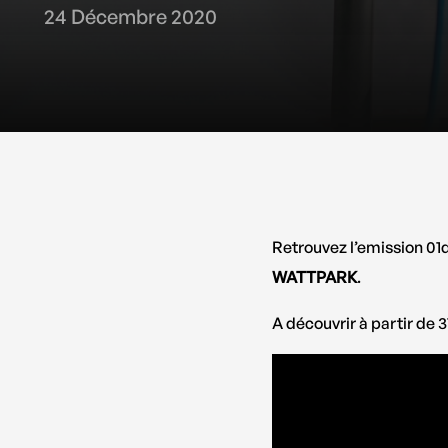
24 Décembre 2020
Retrouvez l’emission 01
WATTPARK
.
A découvrir à partir de 