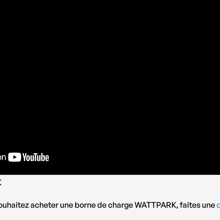
K
ouhaitez acheter une borne de charge WATTPARK, faites une