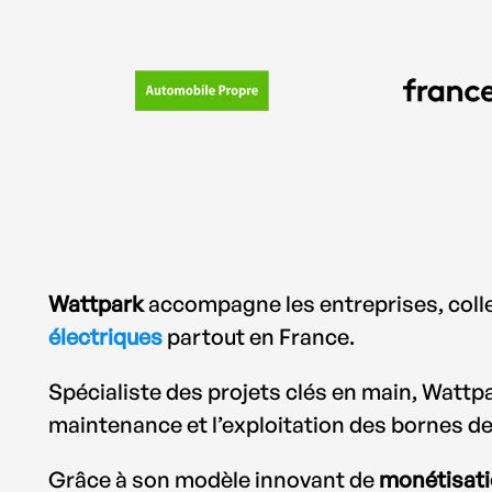
Wattpark
accompagne les entreprises, collec
électriques
partout en France.
Spécialiste des projets clés en main, Wattpar
maintenance et l’exploitation des bornes de
Grâce à son modèle innovant de
monétisati