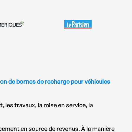
tion de bornes de recharge pour véhicules
 les travaux, la mise en service, la
ement en source de revenus. À la manière