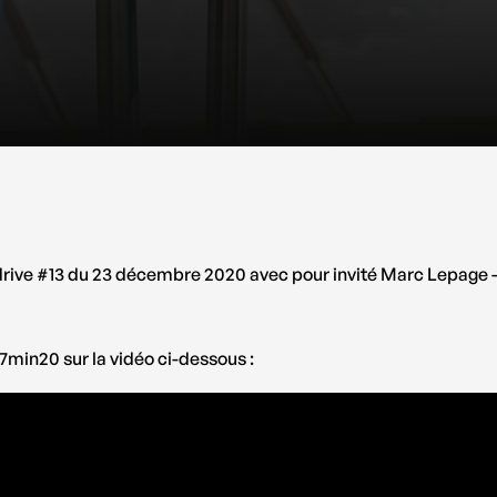
drive #13 du 23 décembre 2020 avec pour invité Marc Lepage 
37min20 sur la vidéo ci-dessous :