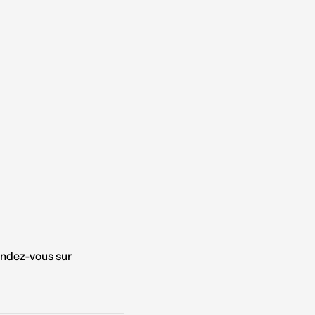
endez-vous sur