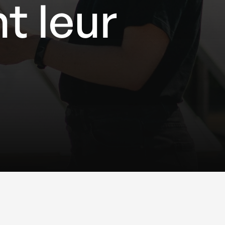
nt leur