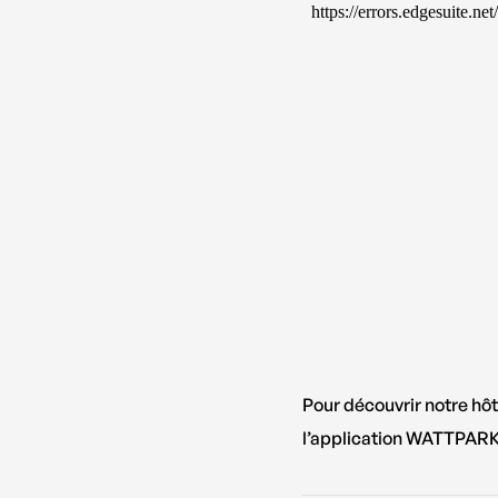
Pour découvrir notre hôt
l’application WATTPARK