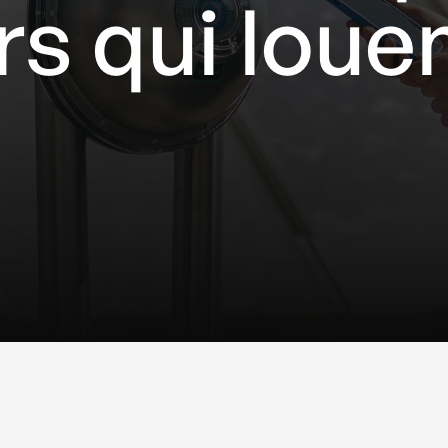
rs qui loue