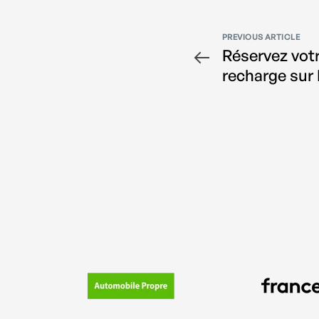
PREVIOUS ARTICLE
Réservez vot
recharge sur 