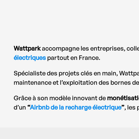
Wattpark
accompagne les entreprises, collec
électriques
partout en France.
Spécialiste des projets clés en main, Wattpar
maintenance et l’exploitation des bornes de
Grâce à son modèle innovant de
monétisati
d’un
“
Airbnb de la recharge électrique
”
, les