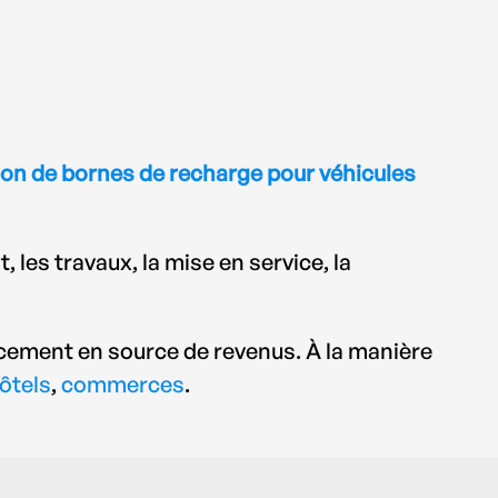
tion de bornes de recharge pour véhicules
 les travaux, la mise en service, la
ement en source de revenus. À la manière
ôtels
,
commerces
.