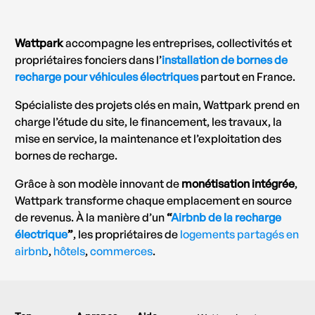
Wattpark
accompagne les entreprises, collectivités et
propriétaires fonciers dans l’
installation de bornes de
recharge pour véhicules électriques
partout en France.
Spécialiste des projets clés en main, Wattpark prend en
charge l’étude du site, le financement, les travaux, la
mise en service, la maintenance et l’exploitation des
bornes de recharge.
Grâce à son modèle innovant de
monétisation intégrée
,
Wattpark transforme chaque emplacement en source
de revenus. À la manière d’un
“
Airbnb de la recharge
électrique
”
, les propriétaires de
logements partagés en
airbnb
,
hôtels
,
commerces
.