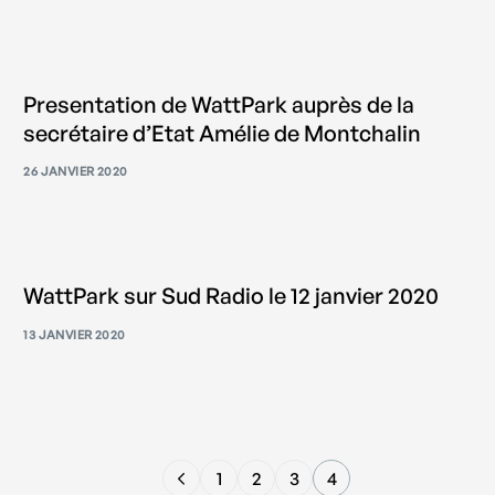
Presentation de WattPark auprès de la
secrétaire d’Etat Amélie de Montchalin
26 JANVIER 2020
WattPark sur Sud Radio le 12 janvier 2020
13 JANVIER 2020
1
2
3
4