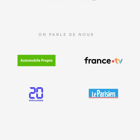
ON PARLE DE NOUS