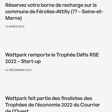
Réservez votre borne de recharge sur la
commune de Férolles-Attilly (77 – Seine-et-
Marne)
14 MARS 2023
Wattpark remporte le Trophée Défis RSE
2022 – Start-up
16 DÉCEMBRE 2022
Wattpark fait partie des finalistes des
Trophées de l’économie 2022 du Courrier
de l’Ouest