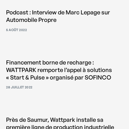
Podcast : Interview de Marc Lepage sur
Automobile Propre
5 AOÛT 2022
Financement borne de recharge :
WATTPARK remporte l’appel à solutions
« Start & Pulse » organisé par SOFINCO
28 JUILLET 2022
Près de Saumur, Wattpark installe sa
première ligne de production industrielle