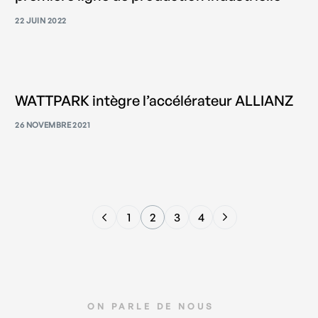
22 JUIN 2022
WATTPARK intègre l’accélérateur ALLIANZ
26 NOVEMBRE 2021
1
2
3
4
ON PARLE DE NOUS