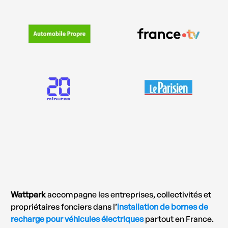
Wattpark
accompagne les entreprises, collectivités et
propriétaires fonciers dans l’
installation de bornes de
recharge pour véhicules électriques
partout en France.