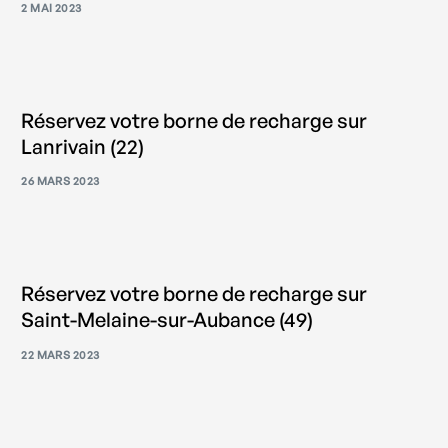
2 MAI 2023
Réservez votre borne de recharge sur
Lanrivain (22)
26 MARS 2023
Réservez votre borne de recharge sur
Saint-Melaine-sur-Aubance (49)
22 MARS 2023