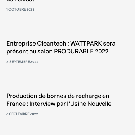
1 OCTOBRE 2022
Entreprise Cleantech : WATTPARK sera
présent au salon PRODURABLE 2022
8 SEPTEMBRE 2022
Production de bornes de recharge en
France : Interview par l’Usine Nouvelle
6 SEPTEMBRE 2022